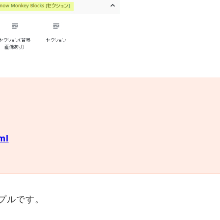
ml
サンプルです。