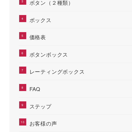
ボタン（２種類）
ボックス
価格表
ボタンボックス
レーティングボックス
FAQ
ステップ
お客様の声