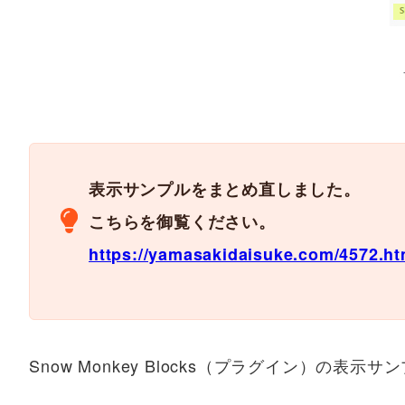
表示サンプルをまとめ直しました。
こちらを御覧ください。
https://yamasakidaisuke.com/4572.ht
Snow Monkey Blocks（プラグイン）の表示