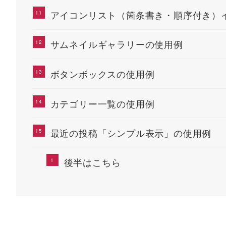
アイコンリスト（箇条書き・順序付き）
サムネイルギャラリーの使用例
ボタンボックスの使用例
カテゴリー一覧の使用例
最近の投稿「シンプル表示」の使用例
後半はこちら