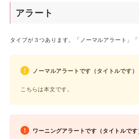
アラート
タイプが３つあります。「ノーマルアラート」「
ノーマルアラートです（タイトルです）
こちらは本文です。
ワーニングアラートです（タイトルです