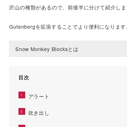
沢山の種類があるので、前後半に分けて紹介しま
Gutenbergを拡張することでより便利になります
Snow Monkey Blocksとは
目次
アラート
吹き出し