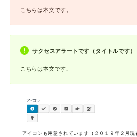
こちらは本文です。
サクセスアラートです（タイトルです）
こちらは本文です。
アイコンも用意されています（２０１９年２月現