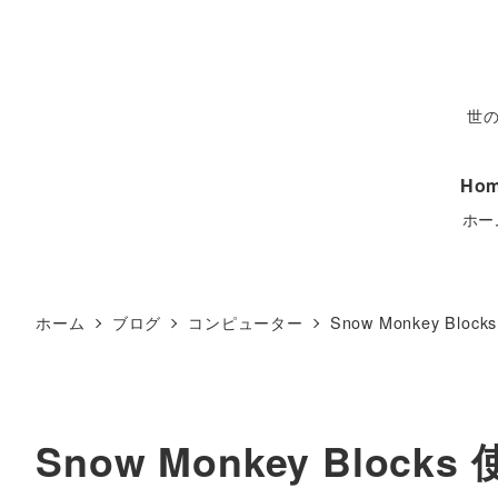
世
Ho
ホー
ホーム
ブログ
コンピューター
Snow Monkey Blocks
Snow Monkey Bloc