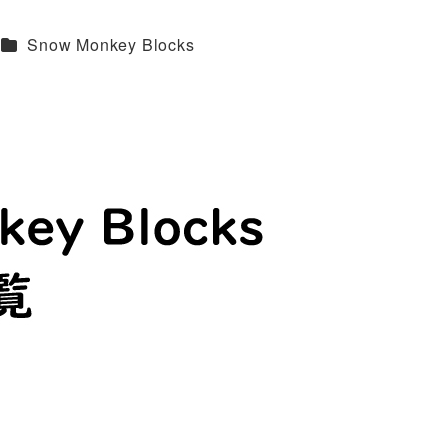
カテゴリー
Snow Monkey Blocks