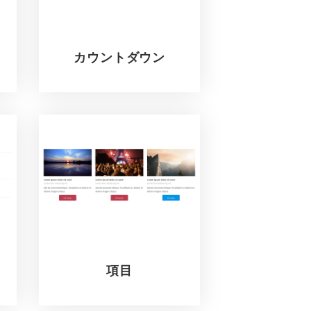
カウントダウン
項目