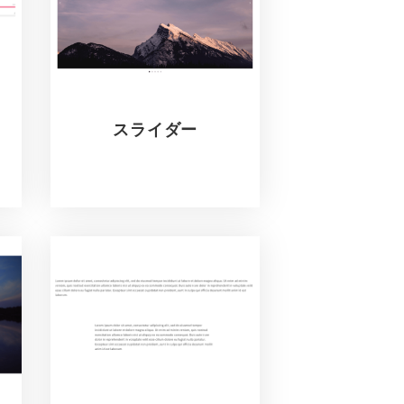
スライダー