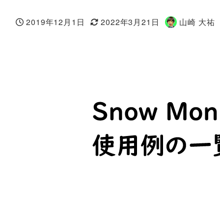
2019年12月1日
2022年3月21日
山崎 大祐
投稿日
更新日
著
者