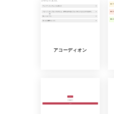
アコーディオン