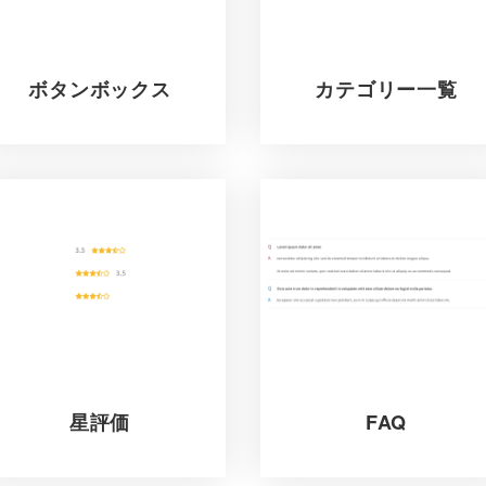
ボタンボックス
カテゴリー一覧
星評価
FAQ