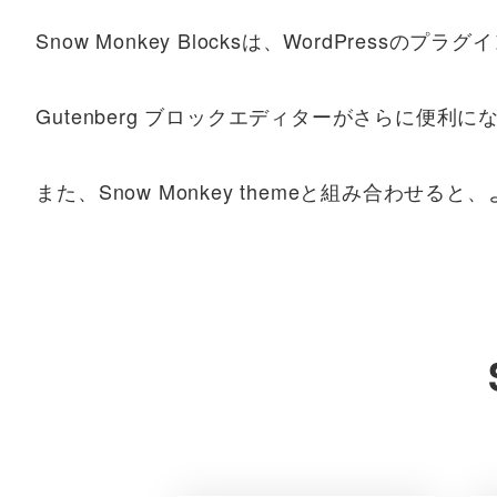
Snow Monkey Blocksは、WordPressのプラ
Gutenberg ブロックエディターがさらに便利に
また、Snow Monkey themeと組み合わ