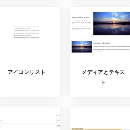
アイコンリスト
メディアとテキス
ト