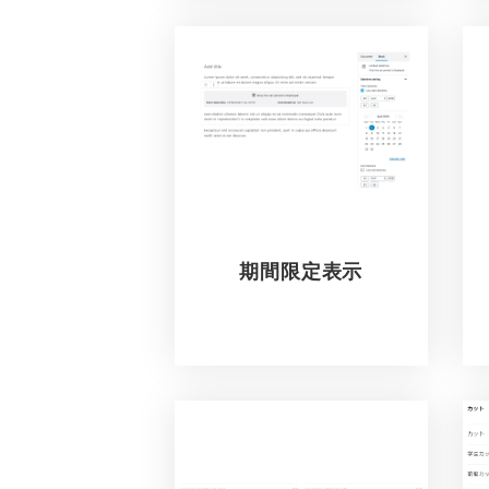
期間限定表示