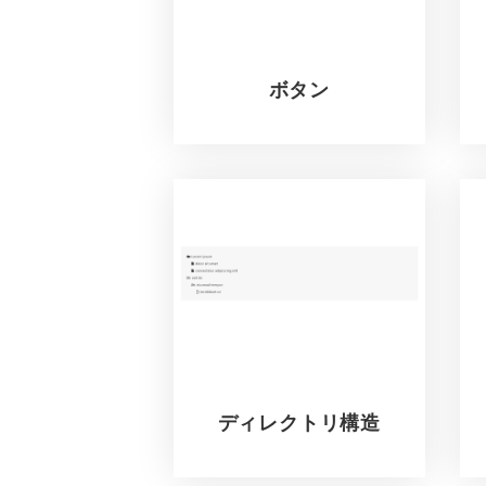
ボタン
ディレクトリ構造