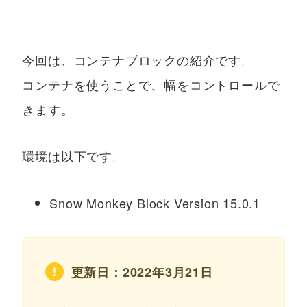
今回は、コンテナブロックの紹介です。
コンテナを使うことで、幅をコントロールで
きます。
環境は以下です。
Snow Monkey Block Version 15.0.1
更新日：2022年3月21日