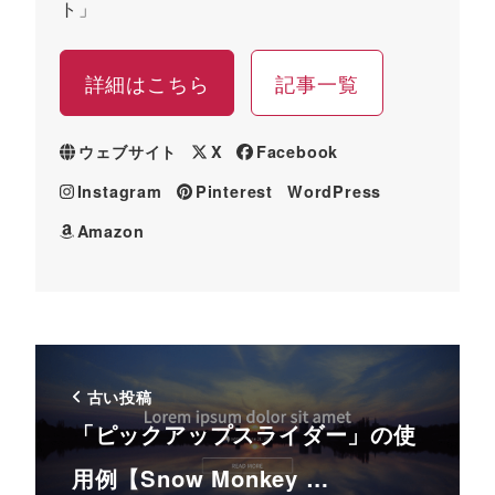
ト」
詳細はこちら
記事一覧
ウェブサイト
X
Facebook
Instagram
Pinterest
WordPress
Amazon
古い投稿
「ピックアップスライダー」の使
用例【Snow Monkey …