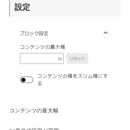
設定
コンテンツの最大幅
px単位で設定が可能