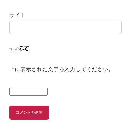
サイト
上に表示された文字を入力してください。