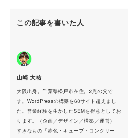
この記事を書いた人
山崎 大祐
大阪出身。千葉県松戸市在住。2児の父で
す。WordPressの構築を60サイト超えまし
た。営業経験を生かしたSEMを得意としてお
ります。（企画／デザイン／構築／運営）
すきなもの「赤色・キューブ・コンクリー