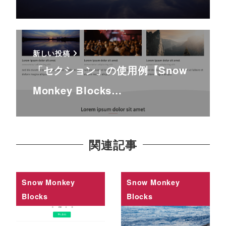
新しい投稿
「セクション」の使用例【Snow
Monkey Blocks…
関連記事
Snow Monkey
Snow Monkey
Blocks
Blocks