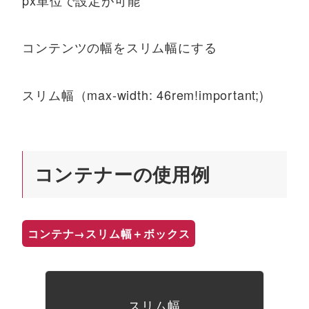
コンテンツの幅をスリム幅にする
スリム幅（max-width: 46rem!important;)
コンテナーの使用例
コンテナ→スリム幅＋ボックス
スリム幅