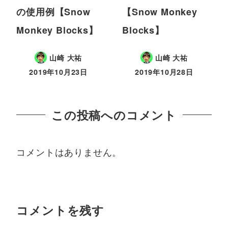
の使用例【Snow
【Snow Monkey
Monkey Blocks】
Blocks】
山崎 大祐
山崎 大祐
2019年10月23日
2019年10月28日
この投稿へのコメント
コメントはありません。
コメントを残す