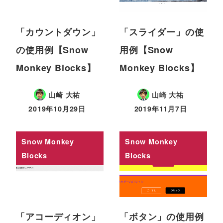
「カウントダウン」
「スライダー」の使
の使用例【Snow
用例【Snow
Monkey Blocks】
Monkey Blocks】
山崎 大祐
山崎 大祐
2019年10月29日
2019年11月7日
Snow Monkey
Snow Monkey
Blocks
Blocks
「アコーディオン」
「ボタン」の使用例