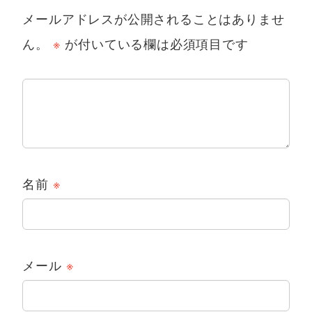
メールアドレスが公開されることはありませ
ん。
※
が付いている欄は必須項目です
名前
※
メール
※