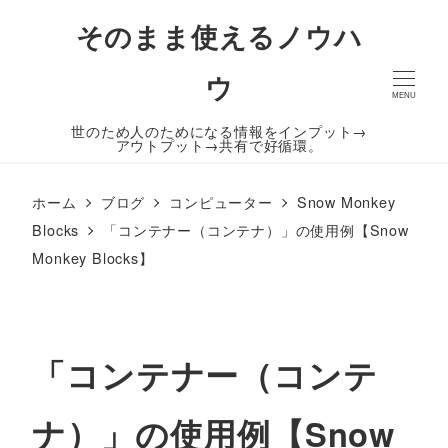
そのまま使えるノウハ
ウ
MENU
世のため人のためになる情報をインプット→
アウトプット→共有で好循環。
ホーム
ブログ
コンピューター
Snow Monkey
Blocks
「コンテナー（コンテナ）」の使用例【Snow
Monkey Blocks】
「コンテナー（コンテ
ナ）」の使用例【Snow