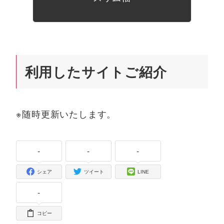
利用したサイトご紹介
※随時更新いたします。
-
-
-
シェア
ツイート
LINE
-
コピー