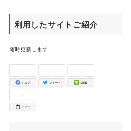
利用したサイトご紹介
随時更新します
-
-
-
シェア
ツイート
LINE
-
コピー