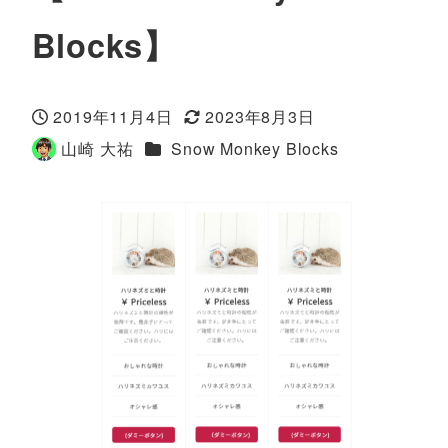
Blocks】
2019年11月4日
2023年8月3日
投稿日
更新日
カテゴリー
山崎 大祐
Snow Monkey Blocks
著
者