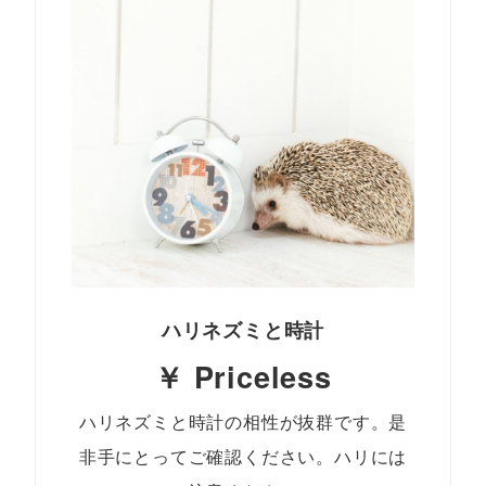
ハリネズミと時計
￥ Priceless
ハリネズミと時計の相性が抜群です。是
非手にとってご確認ください。ハリには