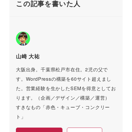
この記事を書いた人
山崎 大祐
大阪出身。千葉県松戸市在住。2児の父で
す。WordPressの構築を60サイト超えまし
た。営業経験を生かしたSEMを得意としてお
ります。（企画／デザイン／構築／運営）
すきなもの「赤色・キューブ・コンクリー
ト」