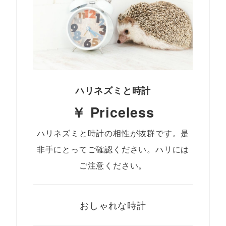
ハリネズミと時計
￥ Priceless
ハリネズミと時計の相性が抜群です。是
非手にとってご確認ください。ハリには
ご注意ください。
おしゃれな時計