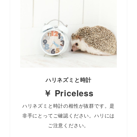
ハリネズミと時計
￥ Priceless
ハリネズミと時計の相性が抜群です。是
非手にとってご確認ください。ハリには
ご注意ください。