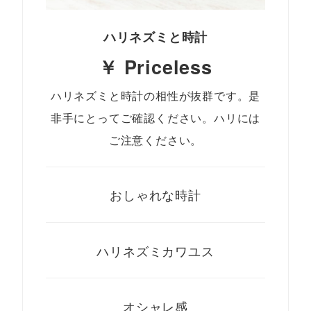
ハリネズミと時計
￥ Priceless
ハリネズミと時計の相性が抜群です。是
非手にとってご確認ください。ハリには
ご注意ください。
おしゃれな時計
ハリネズミカワユス
オシャレ感