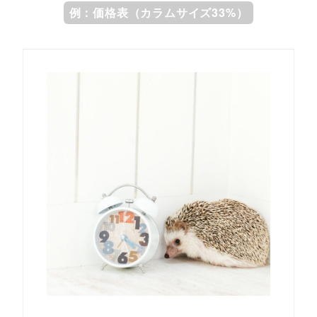
例：価格表（カラムサイズ33%）