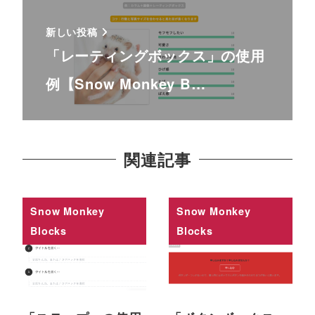
新しい投稿
「レーティングボックス」の使用
例【Snow Monkey B…
関連記事
Snow Monkey
Snow Monkey
Blocks
Blocks