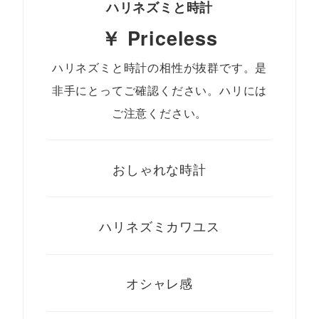
ハリネズミと時計
￥ Priceless
ハリネズミと時計の相性が抜群です。是
非手にとってご確認ください。ハリには
ご注意ください。
おしゃれな時計
ハリネズミカワユス
オシャレ感