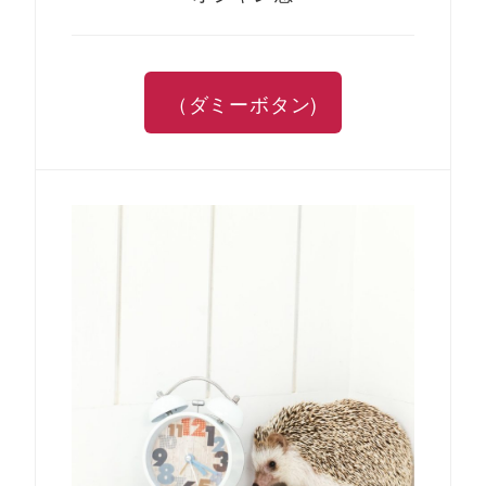
（ダミーボタン)