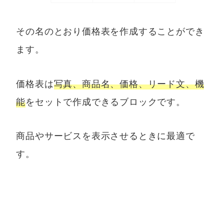
その名のとおり価格表を作成することができ
ます。
価格表は
写真、商品名、価格、リード文、機
能
をセットで作成できるブロックです。
商品やサービスを表示させるときに最適で
す。