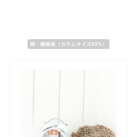
例：価格表（カラムサイズ50%）