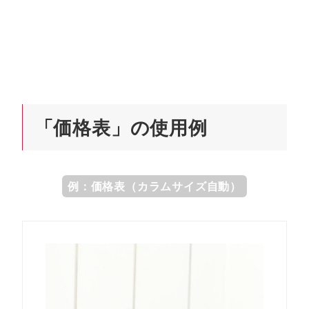
「価格表」の使用例
例：価格表（カラムサイズ自動）