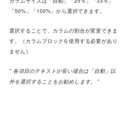
カラムサイズは「自動」「25％」「33％」
「50%」「100%」から選択できます。
選択することで、カラムの割合が変更できま
す。（カラムブロックを使用する必要があり
ません）
”
各項目のテキストが長い場合は「自動」以
”
外を選択することをお勧めします。