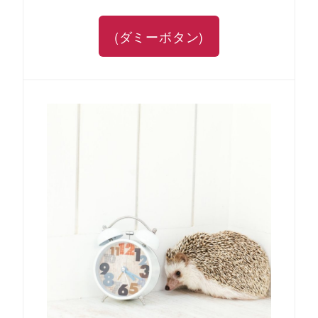
(ダミーボタン)