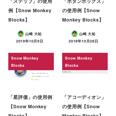
「ステップ」の使用
「ボタンボックス」
例【Snow Monkey
の使用例【Snow
Blocks】
Monkey Blocks】
山崎 大祐
山崎 大祐
2019年10月9日
2019年10月28日
Snow Monkey
Snow Monkey
Blocks
Blocks
「星評価」の使用例
「アコーディオン」
【Snow Monkey
の使用例【Snow
Blocks】
Monkey Blocks】