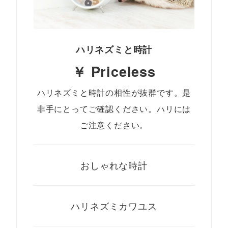
ハリネズミと時計
￥ Priceless
ハリネズミと時計の相性が抜群です。是
非手にとってご確認ください。ハリには
ご注意ください。
おしゃれな時計
ハリネズミカワユス