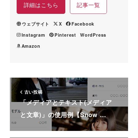
詳細はこちら
記事一覧
ウェブサイト
X
Facebook
Instagram
Pinterest
WordPress
Amazon
古い投稿
「メディアとテキスト(メディア
と文章)」の使用例【Snow …