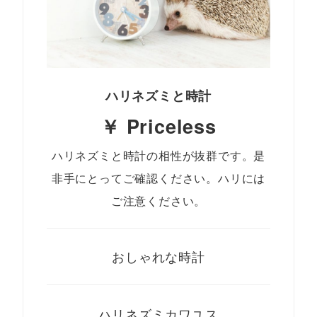
ハリネズミと時計
￥ Priceless
ハリネズミと時計の相性が抜群です。是
非手にとってご確認ください。ハリには
ご注意ください。
おしゃれな時計
ハリネズミカワユス