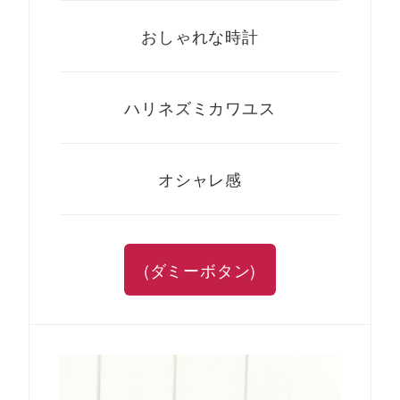
おしゃれな時計
ハリネズミカワユス
オシャレ感
(ダミーボタン)