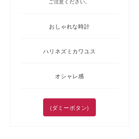
ご注意ください。
おしゃれな時計
ハリネズミカワユス
オシャレ感
(ダミーボタン)