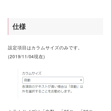
仕様
設定項目はカラムサイズのみです。
(2019/11/04現在)