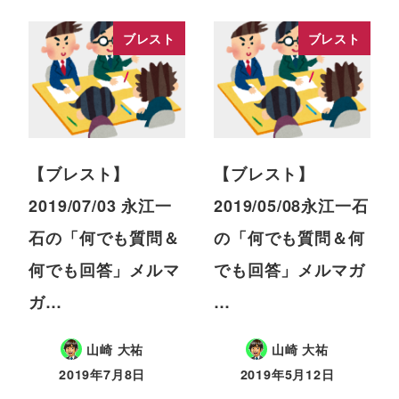
ブレスト
ブレスト
【ブレスト】
【ブレスト】
2019/07/03 永江一
2019/05/08永江一石
石の「何でも質問＆
の「何でも質問＆何
何でも回答」メルマ
でも回答」メルマガ
ガ…
…
山崎 大祐
山崎 大祐
2019年7月8日
2019年5月12日