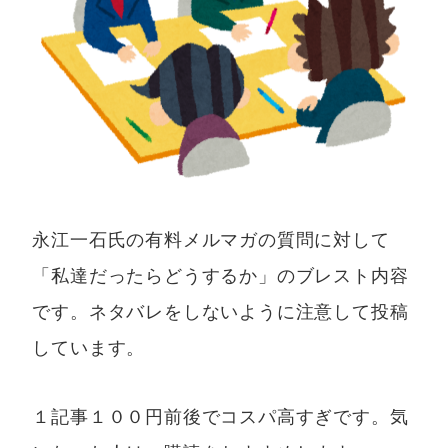
永江一石氏の有料メルマガの質問に対して
「私達だったらどうするか」のブレスト内容
です。ネタバレをしないように注意して投稿
しています。
１記事１００円前後でコスパ高すぎです。気