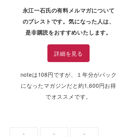
永江一石氏の有料メルマガについて
のブレストです。気になった人は、
是非購読をおすすめいたします。
詳細を見る
noteは108円ですが、１年分がパック
になったマガジンだと約1,600円お得
でオススメです。
-
-
-