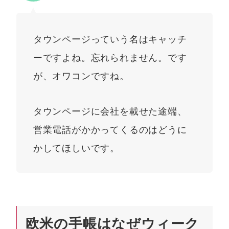
タウンページっていう名はキャッチ
ーですよね。忘れられません。です
が、オワコンですね。
タウンページに会社を載せた途端、
営業電話がかかってくるのはどうに
かしてほしいです。
欧米の手帳はなぜウィーク