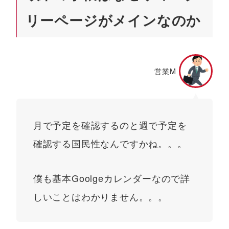
リーページがメインなのか
営業M
月で予定を確認するのと週で予定を
確認する国民性なんですかね。。。
僕も基本Goolgeカレンダーなので詳
しいことはわかりません。。。