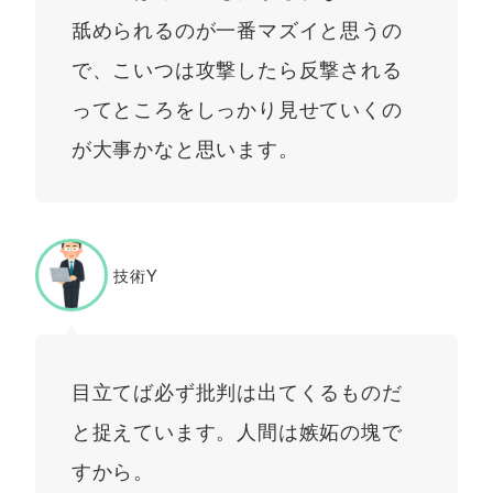
舐められるのが一番マズイと思うの
で、こいつは攻撃したら反撃される
ってところをしっかり見せていくの
が大事かなと思います。
技術Y
目立てば必ず批判は出てくるものだ
と捉えています。人間は嫉妬の塊で
すから。