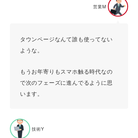
営業M
タウンページなんて誰も使ってない
ような。
もうお年寄りもスマホ触る時代なの
で次のフェーズに進んでるように思
います。
技術Y