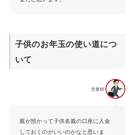
子供のお年玉の使い道につ
いて
営業M
親が預かって子供名義の口座に入金
しておくのがいいのかなと思いま