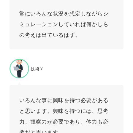
常にいろんな状況を想定しながらシ
ミュレーションしていれば何かしら
の考えは出ているはず。
技術Ｙ
いろんな事に興味を持つ必要がある
と思います。興味を持つには、思考
力、観察力が必要であり、体力も必
要だと思います。