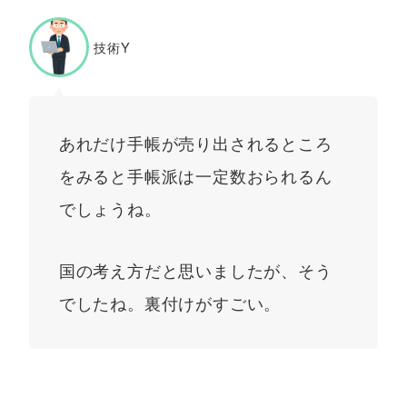
技術Y
あれだけ手帳が売り出されるところ
をみると手帳派は一定数おられるん
でしょうね。
国の考え方だと思いましたが、そう
でしたね。裏付けがすごい。