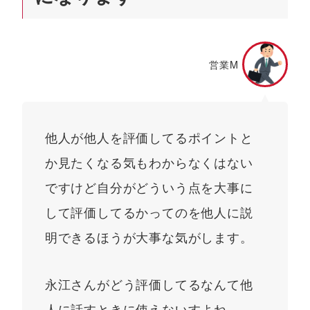
営業M
他人が他人を評価してるポイントと
か見たくなる気もわからなくはない
ですけど自分がどういう点を大事に
して評価してるかってのを他人に説
明できるほうが大事な気がします。
永江さんがどう評価してるなんて他
人に話すときに使えないすよね。