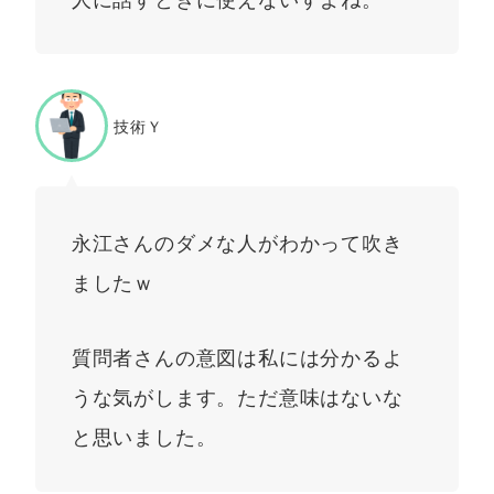
技術Ｙ
永江さんのダメな人がわかって吹き
ましたｗ
質問者さんの意図は私には分かるよ
うな気がします。ただ意味はないな
と思いました。