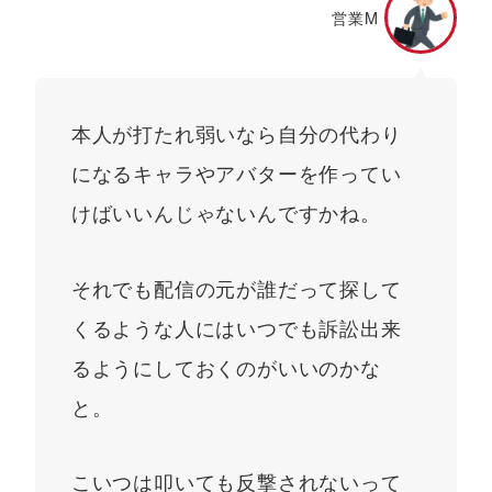
営業M
本人が打たれ弱いなら自分の代わり
になるキャラやアバターを作ってい
けばいいんじゃないんですかね。
それでも配信の元が誰だって探して
くるような人にはいつでも訴訟出来
るようにしておくのがいいのかな
と。
こいつは叩いても反撃されないって