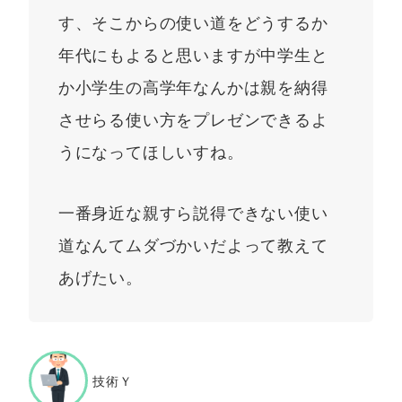
す、そこからの使い道をどうするか
年代にもよると思いますが中学生と
か小学生の高学年なんかは親を納得
させらる使い方をプレゼンできるよ
うになってほしいすね。
一番身近な親すら説得できない使い
道なんてムダづかいだよって教えて
あげたい。
技術Ｙ