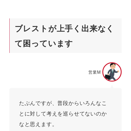
ブレストが上手く出来なく
て困っています
営業M
たぶんですが、普段からいろんなこ
とに対して考えを巡らせてないのか
なと思えます。