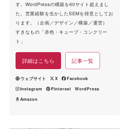
す。WordPressの構築を60サイト超えまし
た。営業経験を生かしたSEMを得意としてお
ります。（企画／デザイン／構築／運営）
すきなもの「赤色・キューブ・コンクリー
ト」
詳細はこちら
記事一覧
ウェブサイト
X
Facebook
Instagram
Pinterest
WordPress
Amazon