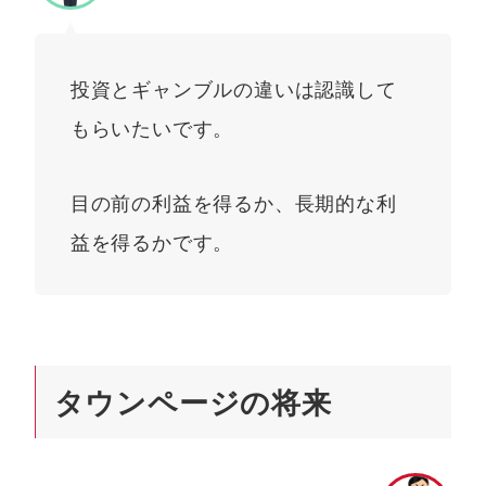
投資とギャンブルの違いは認識して
もらいたいです。
目の前の利益を得るか、長期的な利
益を得るかです。
タウンページの将来