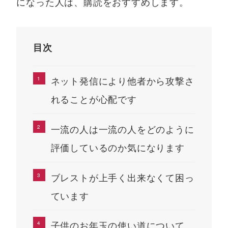
になった人は、購読をおすすめします。
目次
ネット発信により他者から攻撃さ
れることが心配です
一流の人は一流の人をどのように
評価しているのか気になります
ブレストが上手く出来なくて困っ
ています
子供のお年玉の使い道について