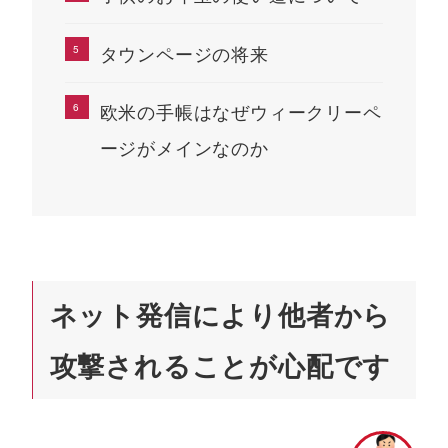
タウンページの将来
欧米の手帳はなぜウィークリーペ
ージがメインなのか
ネット発信により他者から
攻撃されることが心配です