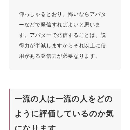
仰っしゃるとおり、怖いならアバタ
ーなどで発信すればよいと思いま
す。アバターで発信することは、説
得力が半減しますからそれ以上に信
用がある発信力が必要なります。
一流の人は一流の人をどの
ように評価しているのか気
になります