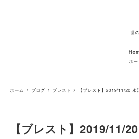
世
Ho
ホー
ホーム
ブログ
ブレスト
【ブレスト】2019/11/
【ブレスト】2019/11