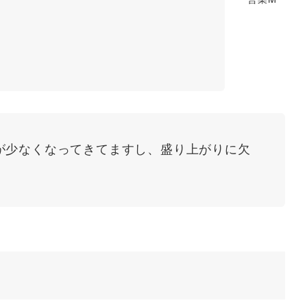
が少なくなってきてますし、盛り上がりに欠