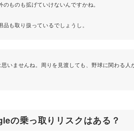
外のものも拡げていけないんですかね。
用品も取り扱っているでしょうし。
は思いませんね。周りを見渡しても、野球に関わる人
gleの乗っ取りリスクはある？