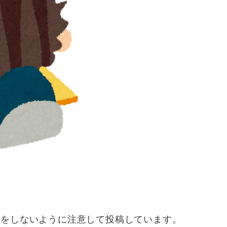
レをしないように注意して投稿しています。