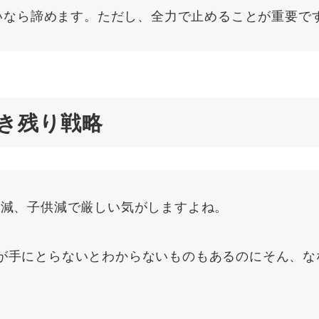
いなら諦めます。ただし、全力で止めることが重要で
き残り戦略
人減、子供減で厳しい気がしますよね。
が手にとらないとわからないものもあるのにそん、な