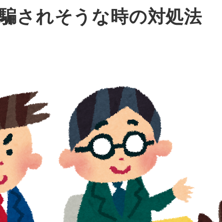
騙されそうな時の対処法