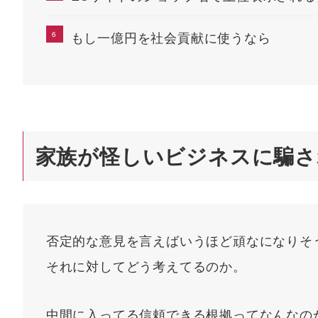
もし一億円を社会貢献に使うなら
家族が怪しいビジネスに騙さ
否定的な意見を言えばいうほど頑なになりそ
それに対してどう考えてるのか。
中間に入ってる信頼できる根拠ってなんなの