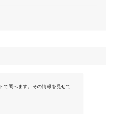
トで調べます。その情報を見せて