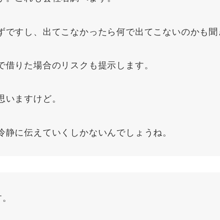
ずですし、出てこなかったら何で出てこないのかも聞
で借りた場合のリスクも提示します。
思いますけど。
冷静に伝えていくしかないんでしょうね。
す。