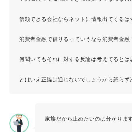
信頼できる会社ならネットに情報出てくるは
消費者金融で借りるっていうなら消費者金融
何聞いてもそれに対する反論は考えてるとは
とはいえ正論は通じないでしょうから怒らず
家族だから止めたいのは分かりま