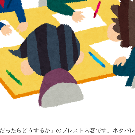
だったらどうするか」のブレスト内容です。ネタバ