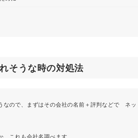
れそうな時の対処法
うなので、まずはその会社の名前＋評判などで ネッ
か。これも会社名調べます。