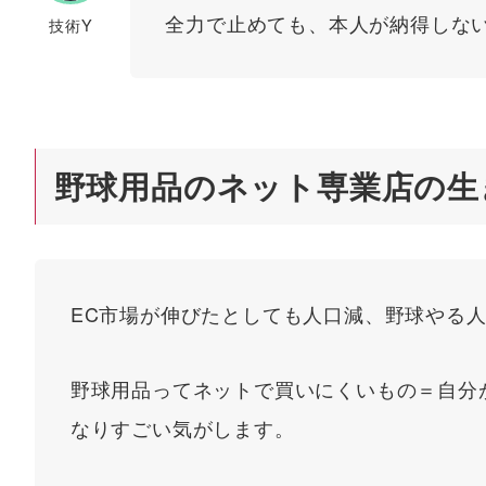
全力で止めても、本人が納得しな
技術Y
野球用品のネット専業店の生
EC市場が伸びたとしても人口減、野球やる
野球用品ってネットで買いにくいもの＝自分
なりすごい気がします。