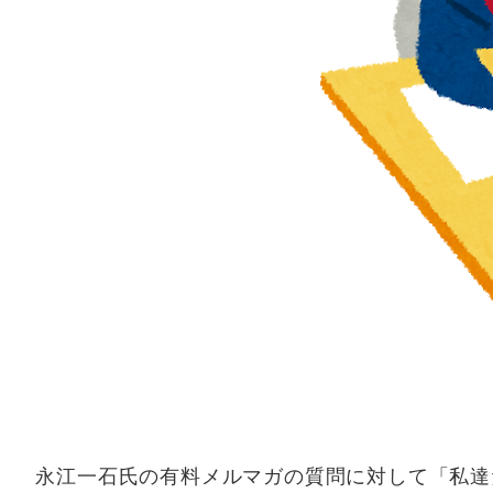
永江一石氏の有料メルマガの質問に対して「私達