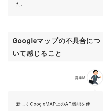
た。
Googleマップの不具合につ
いて感じること
営業M
新しくGoogleMAP上のAR機能を使