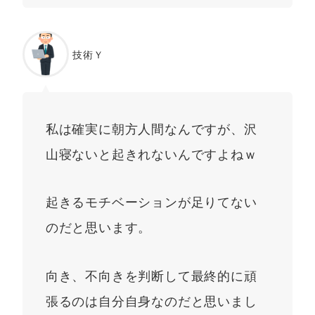
技術Ｙ
私は確実に朝方人間なんですが、沢
山寝ないと起きれないんですよねｗ
起きるモチベーションが足りてない
のだと思います。
向き、不向きを判断して最終的に頑
張るのは自分自身なのだと思いまし