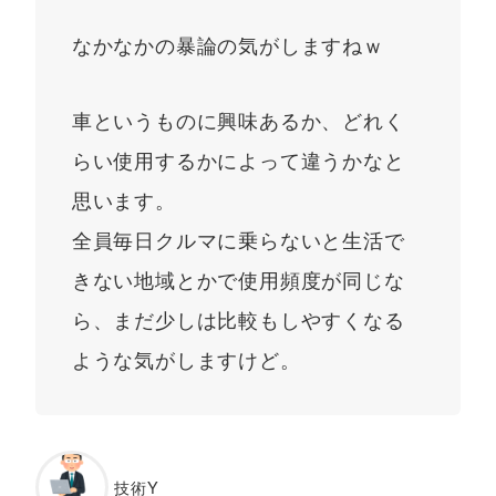
なかなかの暴論の気がしますねｗ
車というものに興味あるか、どれく
らい使用するかによって違うかなと
思います。
全員毎日クルマに乗らないと生活で
きない地域とかで使用頻度が同じな
ら、まだ少しは比較もしやすくなる
ような気がしますけど。
技術Y