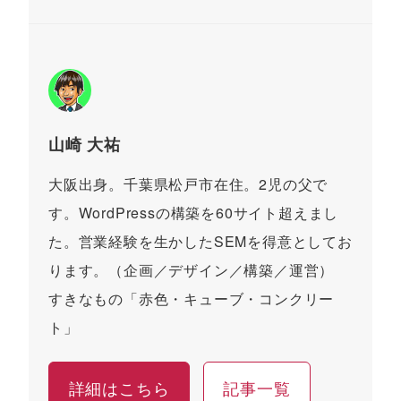
山崎 大祐
大阪出身。千葉県松戸市在住。2児の父で
す。WordPressの構築を60サイト超えまし
た。営業経験を生かしたSEMを得意としてお
ります。（企画／デザイン／構築／運営）
すきなもの「赤色・キューブ・コンクリー
ト」
詳細はこちら
記事一覧