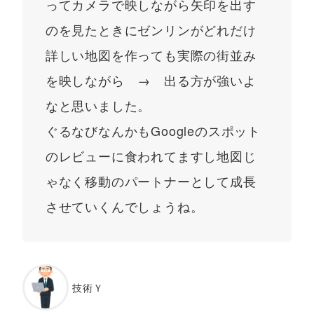
ってカメラで映しながら矢印を出す
のを見たときにゼンリンがどれだけ
詳しい地図を作っても実際の街並み
を映しながら → 出る方が強いよ
なと思いました。
ぐるなびなんかもGoogleのスポット
のレビューに食われてますし地図じ
ゃなく移動のパートナーとして成長
させていくんでしょうね。
技術Ｙ