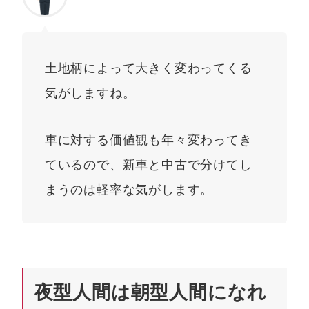
土地柄によって大きく変わってくる
気がしますね。
車に対する価値観も年々変わってき
ているので、新車と中古で分けてし
まうのは軽率な気がします。
夜型人間は朝型人間になれ