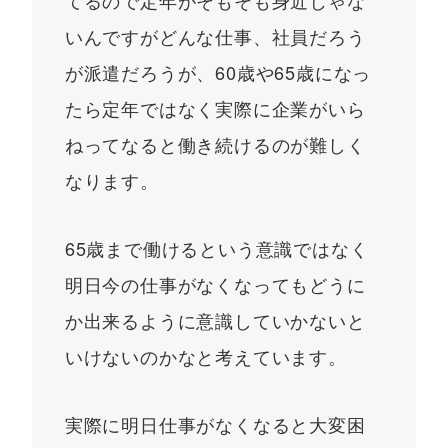
いんですがどんな仕事、社員だろう
が派遣だろうが、60歳や65歳になっ
たら定年ではなく実際に企業がいら
ねってなると働き続けるのが難しく
なります。
65歳まで働けるという意識ではなく
明日今の仕事がなくなってもどうに
か出来るように意識していかないと
いけないのかなと考えています。
実際に明日仕事がなくなると大変困