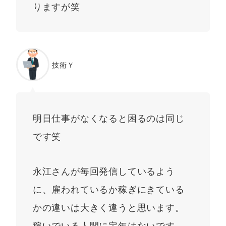
りますが笑
技術Ｙ
明日仕事がなくなると困るのは同じ
です笑
永江さんが毎回発信しているよう
に、雇われているか稼ぎにきている
かの違いは大きく違うと思います。
稼いでいる人間に定年はないです