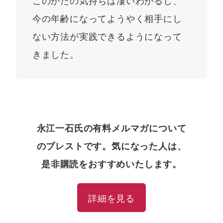
このかたの気持ちは凄いわかるし、
今の年齢になってようやく相手にし
ない方法が実践できるようになって
きました。
永江一石氏の有料メルマガについて
のブレストです。気になった人は、
是非購読をおすすめいたします。
詳細を見る