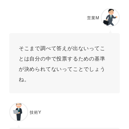
営業M
そこまで調べて答えが出ないってこ
とは自分の中で投票するための基準
が決められてないってことでしょう
ね。
技術Y