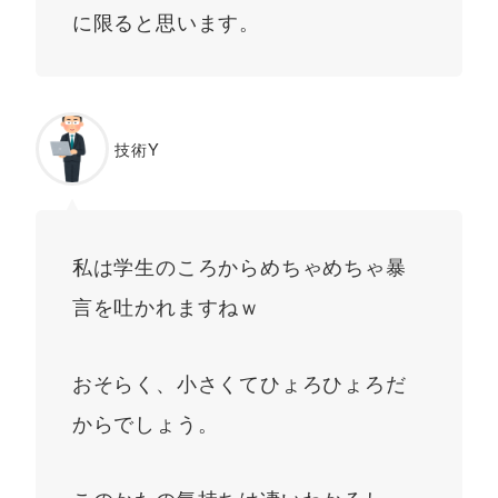
に限ると思います。
技術Y
私は学生のころからめちゃめちゃ暴
言を吐かれますねｗ
おそらく、小さくてひょろひょろだ
からでしょう。