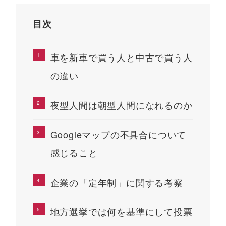
目次
車を新車で買う人と中古で買う人
の違い
夜型人間は朝型人間になれるのか
Googleマップの不具合について
感じること
企業の「定年制」に関する考察
地方選挙では何を基準にして投票