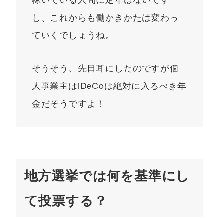
し、これからも働かきかたは変わっ
ていくでしょうね。
そうそう、先日耳にしたのですが個
人事業主はiDeCoは絶対に入るべき年
金だそうですよ！
地方選挙では何を基準にし
て投票する？