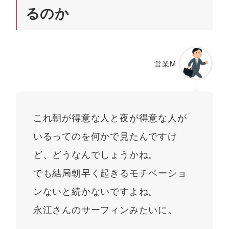
るのか
営業M
これ朝が得意な人と夜が得意な人が
いるってのを何かで見たんですけ
ど、どうなんでしょうかね。
でも結局朝早く起きるモチベーショ
ンないと続かないですよね。
永江さんのサーフィンみたいに。