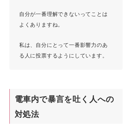
自分が一番理解できないってことは
よくありますね。
私は、自分にとって一番影響力のあ
る人に投票するようにしています。
電車内で暴言を吐く人への
対処法