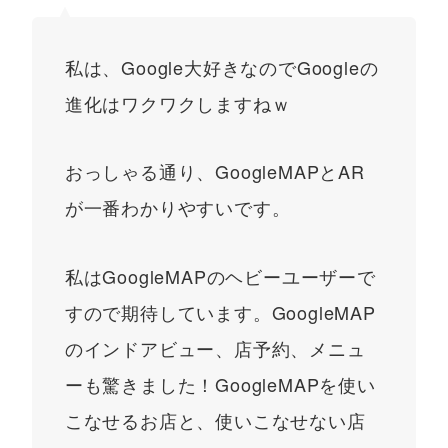
私は、Google大好きなのでGoogleの
進化はワクワクしますねｗ
おっしゃる通り、GoogleMAPとAR
が一番わかりやすいです。
私はGoogleMAPのヘビーユーザーで
すので期待しています。GoogleMAP
のインドアビュー、店予約、メニュ
ーも驚きました！GoogleMAPを使い
こなせるお店と、使いこなせない店