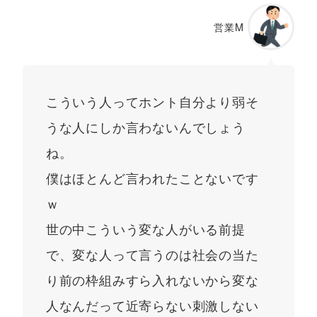
営業M
こういう人ってホント自分より弱そ
うな人にしか言わないんでしょう
ね。
僕はほとんど言われたことないです
ｗ
世の中こういう変な人がいる前提
で、変な人って言うのは社会の当た
り前の枠組みすら入れないから変な
人なんだって近寄らない刺激しない