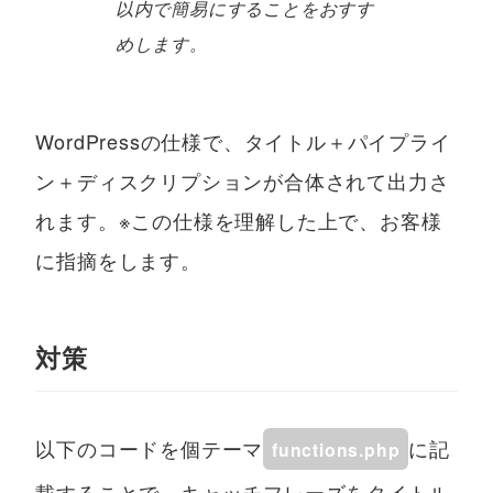
以内で簡易にすることをおすす
めします。
WordPressの仕様で、タイトル＋パイプライ
ン＋ディスクリプションが合体されて出力さ
れます。※この仕様を理解した上で、お客様
に指摘をします。
対策
以下のコードを個テーマ
に記
functions.php
載することで、キャッチフレーズをタイトル