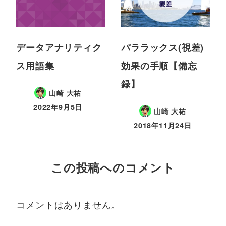
データアナリティク
パララックス(視差)
ス用語集
効果の手順【備忘
録】
山崎 大祐
2022年9月5日
山崎 大祐
2018年11月24日
この投稿へのコメント
コメントはありません。