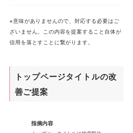
※意味がありませんので、対応する必要はご
ざいません。この内容を提案すること自体が
信用を落とすことに繋がります。
トップページタイトルの改
善ご提案
指摘内容