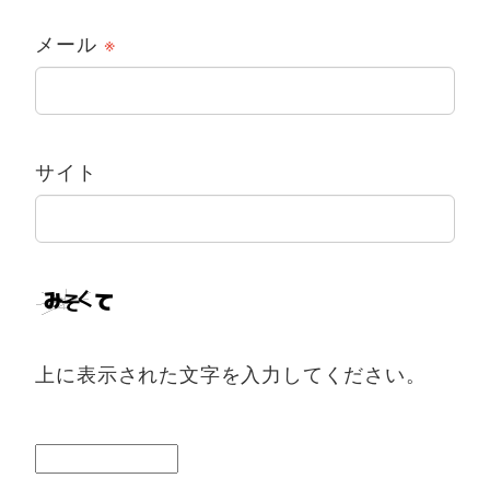
メール
※
サイト
上に表示された文字を入力してください。