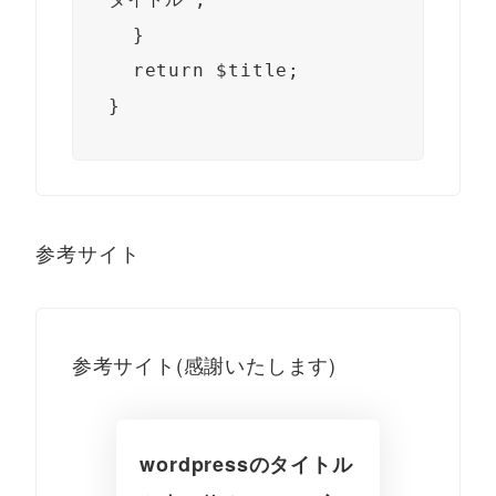
  }

  return $title;

}
参考サイト
参考サイト(感謝いたします)
wordpressのタイトル