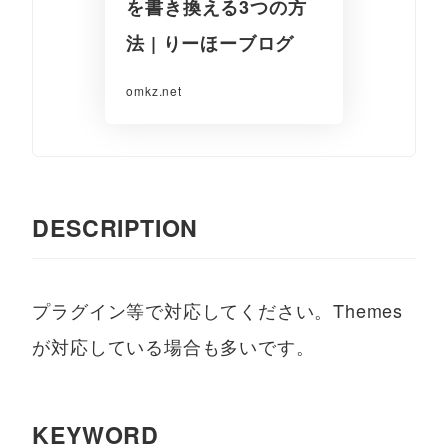
を書き換える3つの方
法 | りーほーブログ
omkz.net
DESCRIPTION
プラグイン等で対応してください。Themes
が対応している場合も多いです。
KEYWORD