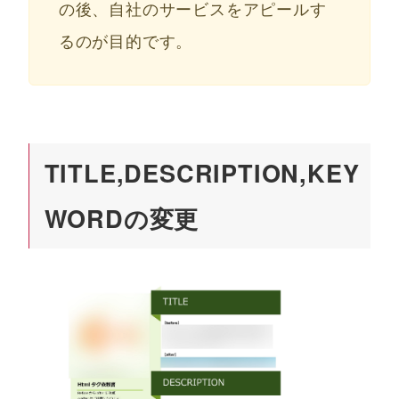
の後、自社のサービスをアピールす
るのが目的です。
TITLE,DESCRIPTION,KEY
WORDの変更