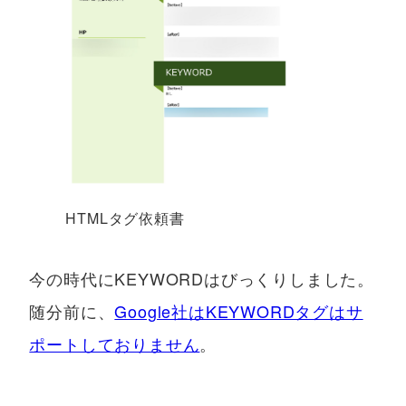
HTMLタグ依頼書
今の時代にKEYWORDはびっくりしました。
随分前に、
Google社はKEYWORDタグはサ
ポートしておりません
。