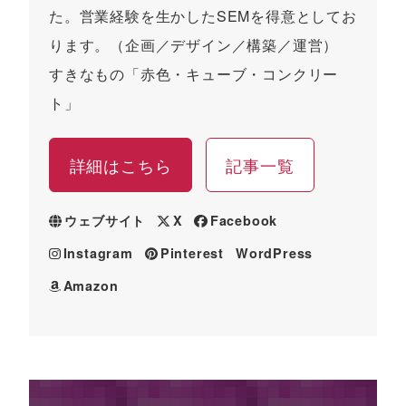
た。営業経験を生かしたSEMを得意としてお
ります。（企画／デザイン／構築／運営）
すきなもの「赤色・キューブ・コンクリー
ト」
詳細はこちら
記事一覧
ウェブサイト
X
Facebook
Instagram
Pinterest
WordPress
Amazon