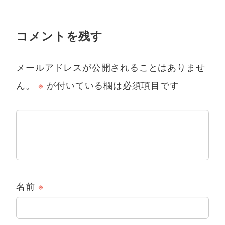
コメントを残す
メールアドレスが公開されることはありませ
ん。
※
が付いている欄は必須項目です
名前
※