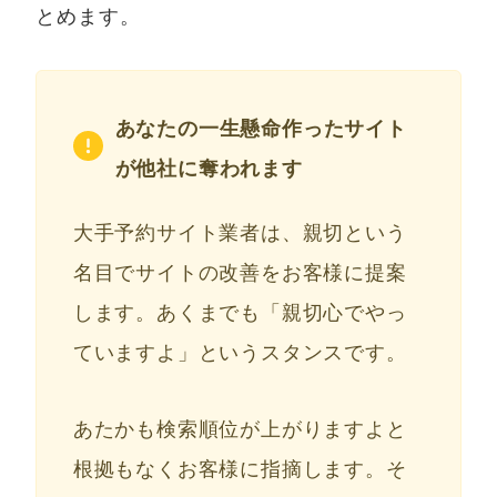
とめます。
あなたの一生懸命作ったサイト
が他社に奪われます
大手予約サイト業者は、親切という
名目でサイトの改善をお客様に提案
します。あくまでも「親切心でやっ
ていますよ」というスタンスです。
あたかも検索順位が上がりますよと
根拠もなくお客様に指摘します。そ