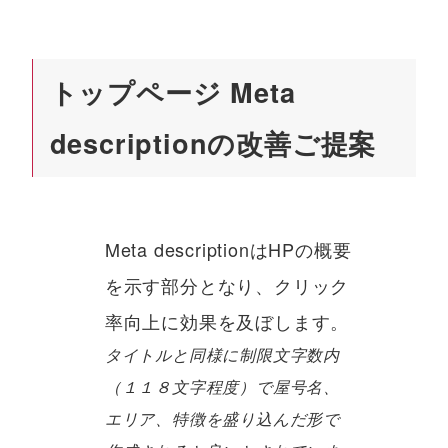
トップページ Meta
descriptionの改善ご提案
Meta descriptionはHPの概要
を示す部分となり、クリック
率向上に効果を及ぼします。
タイトルと同様に制限文字数内
（１１８文字程度）で屋号名、
エリア、特徴を盛り込んだ形で