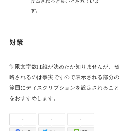
作成されると良いとされていま
す。
対策
制限文字数は誰が決めたか知りませんが、省
略されるのは事実ですので表示される部分の
範囲にディスクリプションを設定されること
をおすすめします。
-
-
-