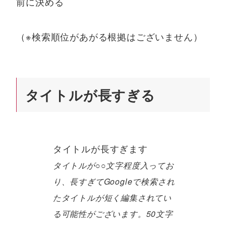
前に決める
（※検索順位があがる根拠はございません）
タイトルが長すぎる
タイトルが長すぎます
タイトルが○○文字程度入ってお
り、長すぎてGoogleで検索され
たタイトルが短く編集されてい
る可能性がございます。50文字