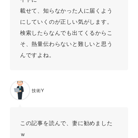
載せて、知らなかった人に届くよう
にしていくのが正しい気がします。
検索したらなんでも出てくるからこ
そ、熱量伝わらないと難しいと思う
んですよね。
技術Y
この記事を読んで、妻に勧めました
ｗ