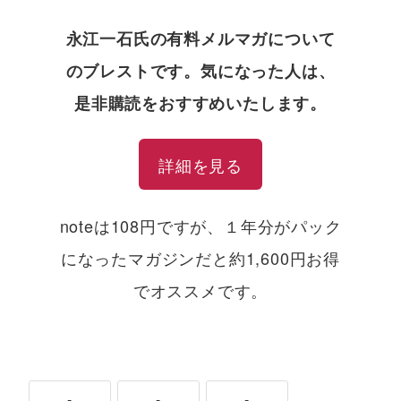
永江一石氏の有料メルマガについて
のブレストです。気になった人は、
是非購読をおすすめいたします。
詳細を見る
noteは108円ですが、１年分がパック
になったマガジンだと約1,600円お得
でオススメです。
-
-
-