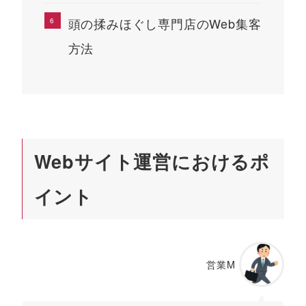
頭の揉みほぐし専門店のWeb集客
方法
Webサイト運営におけるポ
イント
営業M