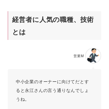
経営者に人気の職種、技術
とは
営業M
中小企業のオーナーに向けてだとす
ると永江さんの言う通りなんでしょ
うね。