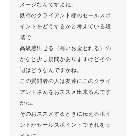
メージなんですよね。
既存のクライアント様のセールスポ
イントをどうするかと考えている段
階で
高級感出せる（高いお金とれる）の
かなと少し疑問がありますけどその
辺はどうなんですかね。
この質問者の人は友達にこのクライ
アントさんをおススメ出来るんです
かね。
そのおススメするときに伝えるポイ
ントがセールスポイントでそれをサ
イトに