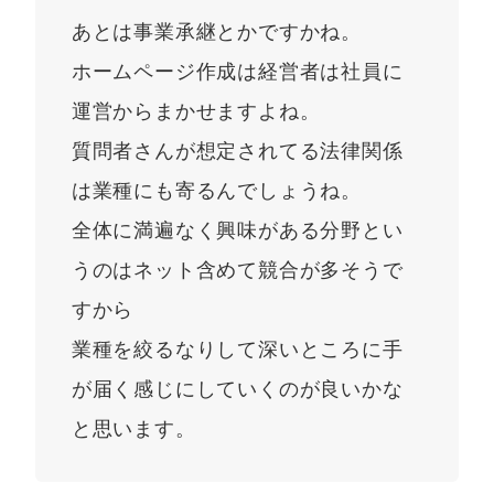
あとは事業承継とかですかね。
ホームページ作成は経営者は社員に
運営からまかせますよね。
質問者さんが想定されてる法律関係
は業種にも寄るんでしょうね。
全体に満遍なく興味がある分野とい
うのはネット含めて競合が多そうで
すから
業種を絞るなりして深いところに手
が届く感じにしていくのが良いかな
と思います。