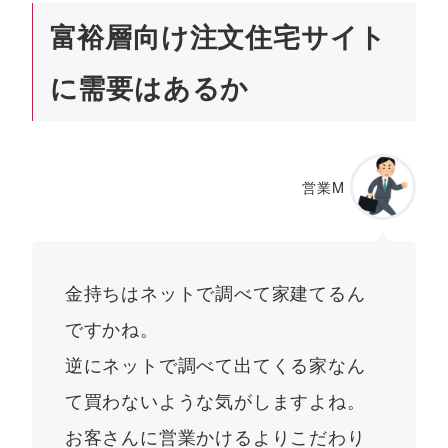
富裕層向け注文住宅サイト
に需要はあるか
営業M
金持ちはネットで調べて家建てるん
ですかね。
逆にネットで調べて出てくる家なん
て買わないような気がしますよね。
お客さんに営業かけるよりこだわり