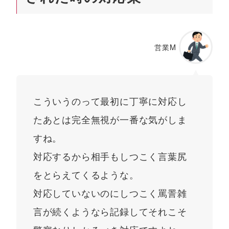
営業M
こういうのって最初に丁寧に対応し
たあとは完全無視が一番な気がしま
すね。
対応するから相手もしつこく言葉尻
をとらえてくるような。
対応していないのにしつこく罵詈雑
言が続くようなら記録してそれこそ