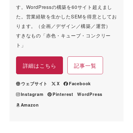
す。WordPressの構築を60サイト超えまし
た。営業経験を生かしたSEMを得意としてお
ります。（企画／デザイン／構築／運営）
すきなもの「赤色・キューブ・コンクリー
ト」
詳細はこちら
記事一覧
ウェブサイト
X
Facebook
Instagram
Pinterest
WordPress
Amazon