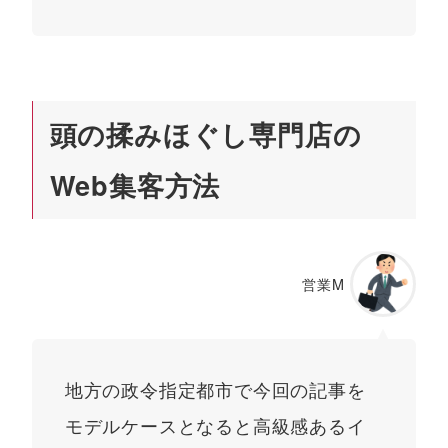
頭の揉みほぐし専門店の
Web集客方法
営業M
地方の政令指定都市で今回の記事を
モデルケースとなると高級感あるイ