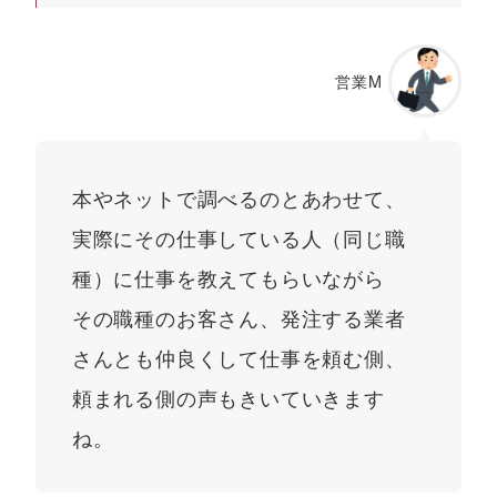
営業M
本やネットで調べるのとあわせて、
実際にその仕事している人（同じ職
種）に仕事を教えてもらいながら
その職種のお客さん、発注する業者
さんとも仲良くして仕事を頼む側、
頼まれる側の声もきいていきます
ね。