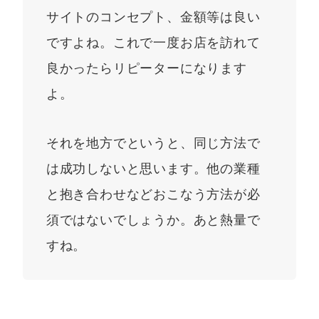
サイトのコンセプト、金額等は良い
ですよね。これで一度お店を訪れて
良かったらリピーターになります
よ。
それを地方でというと、同じ方法で
は成功しないと思います。他の業種
と抱き合わせなどおこなう方法が必
須ではないでしょうか。あと熱量で
すね。