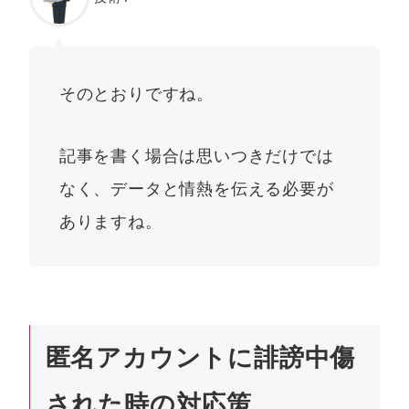
そのとおりですね。
記事を書く場合は思いつきだけでは
なく、データと情熱を伝える必要が
ありますね。
匿名アカウントに誹謗中傷
された時の対応策