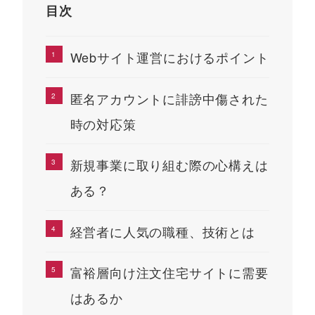
目次
Webサイト運営におけるポイント
匿名アカウントに誹謗中傷された
時の対応策
新規事業に取り組む際の心構えは
ある？
経営者に人気の職種、技術とは
富裕層向け注文住宅サイトに需要
はあるか