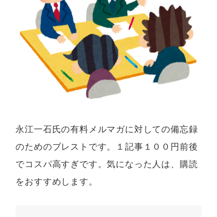
永江一石氏の有料メルマガに対しての備忘録
のためのブレストです。１記事１００円前後
でコスパ高すぎです。気になった人は、購読
をおすすめします。