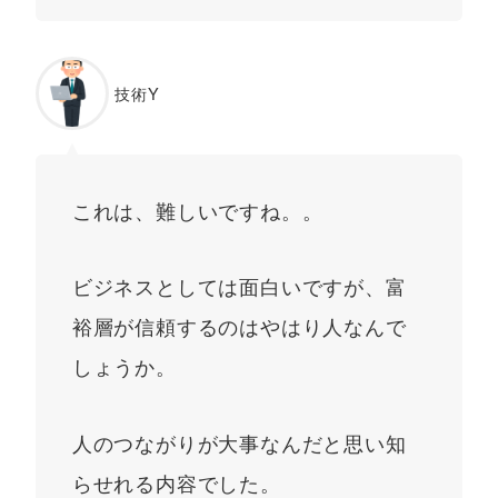
技術Y
これは、難しいですね。。
ビジネスとしては面白いですが、富
裕層が信頼するのはやはり人なんで
しょうか。
人のつながりが大事なんだと思い知
らせれる内容でした。