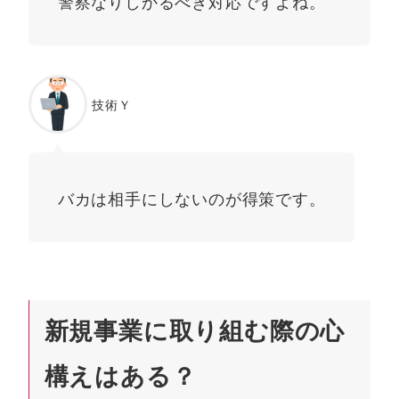
警察なりしかるべき対応ですよね。
技術Ｙ
バカは相手にしないのが得策です。
新規事業に取り組む際の心
構えはある？