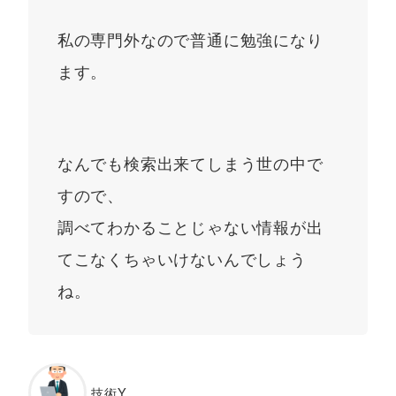
私の専門外なので普通に勉強になり
ます。
なんでも検索出来てしまう世の中で
すので、
調べてわかることじゃない情報が出
てこなくちゃいけないんでしょう
ね。
技術Y