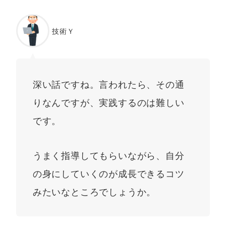
技術Ｙ
深い話ですね。言われたら、その通
りなんですが、実践するのは難しい
です。
うまく指導してもらいながら、自分
の身にしていくのが成長できるコツ
みたいなところでしょうか。