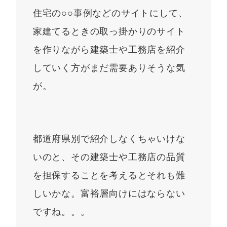
住宅の○○事例などのサイトにして、
家建てるときの取っ掛かりのサイト
を作りながら建築士や工務店を紹介
していく方がまだ需要ありそうな気
が。
都道府県別で紹介しなくちゃいけな
いのと、その建築士や工務店の品質
を担保することを考えるとそれも難
しいかな。富裕層向けにはならない
ですね。。。