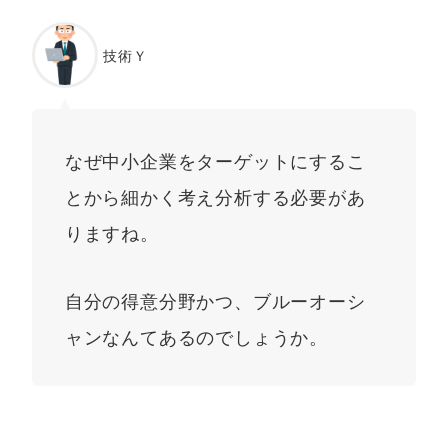
技術Ｙ
なぜ中小企業をターゲットにするこ
とから細かく考え分析する必要があ
りますね。
自分の得意分野かつ、ブルーオーシ
ャンなんてあるのでしょうか。