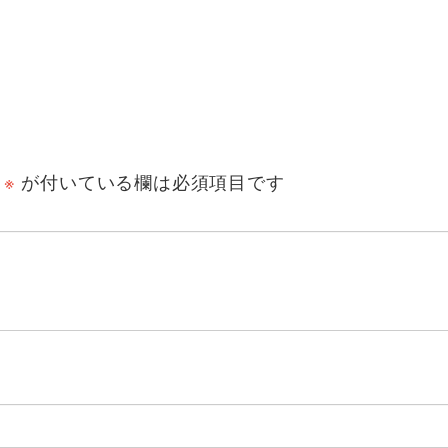
※
が付いている欄は必須項目です