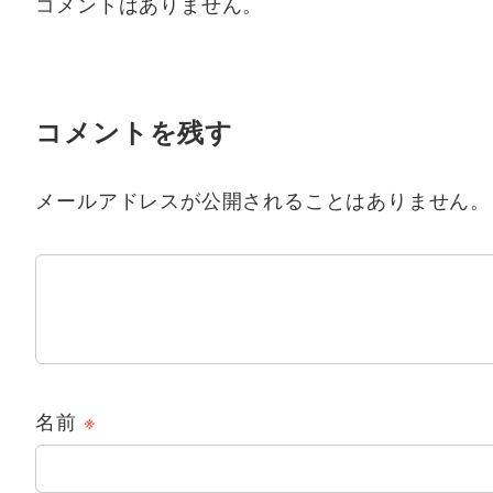
コメントはありません。
コメントを残す
メールアドレスが公開されることはありません。
名前
※