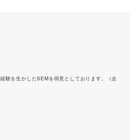
営業経験を生かしたSEMを得意としております。（企