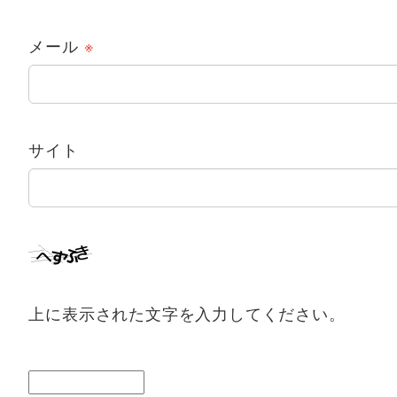
メール
※
サイト
上に表示された文字を入力してください。