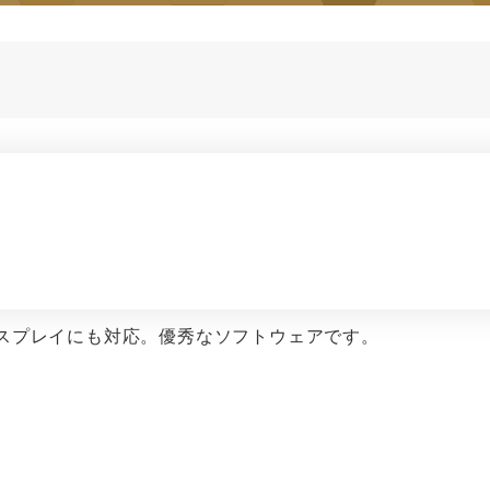
スプレイにも対応。優秀なソフトウェアです。